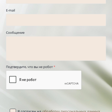
E-mail
Сообщение
Подтвердите, что вы не робот
*
Я согласен на
обработку персональных данных