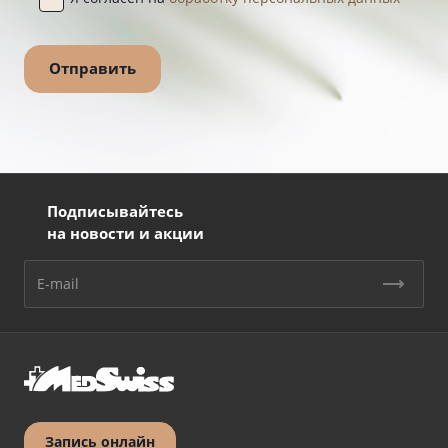
Подписывайтесь
на новости и акции
Запись онлайн