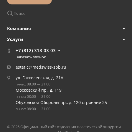
Поиск
Компания
Услуги
+7 (812) 318-03-03
Заказать звонок
estetic@medswiss-spb.ru
ул. Гаккелевская, д. 21А
пн-вс: 08:00 — 21:00
Московский пр., д. 119
пн-вс: 08:00 — 21:00
Обуховской Обороны пр., д. 120 строение 25
пн-вс: 08:00 — 21:00
© 2026 Официальный сайт отделения пластической хирургии