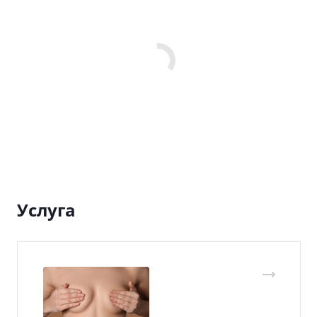
Услуга