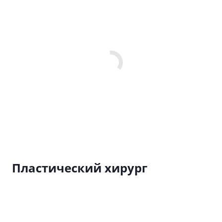
Пластический хирург