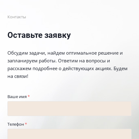
Контакты
Оставьте заявку
Обсудим задачи, найдем оптимальное решение и
запланируем работы. Ответим на вопросы и
расскажем подробнее о действующих акциях. Будем
на связи!
Ваше имя
*
Телефон
*