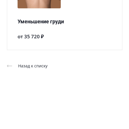
Уменьшение груди
от 35 720 ₽
Назад к списку