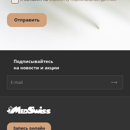
Подписывайтесь
на новости и акции
Запись онлайн