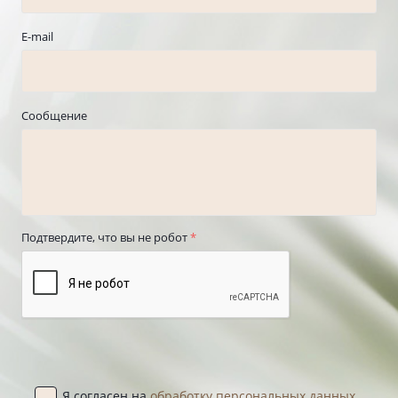
E-mail
Сообщение
Подтвердите, что вы не робот
*
Я согласен на
обработку персональных данных