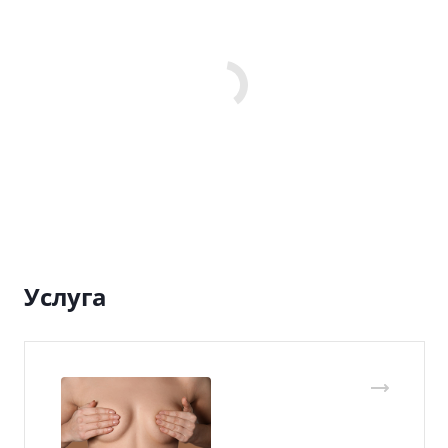
Услуга