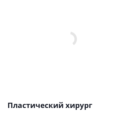
Пластический хирург