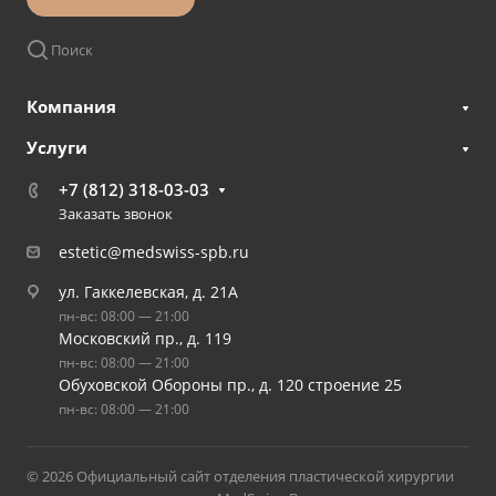
Поиск
Компания
Услуги
+7 (812) 318-03-03
Заказать звонок
estetic@medswiss-spb.ru
ул. Гаккелевская, д. 21А
пн-вс: 08:00 — 21:00
Московский пр., д. 119
пн-вс: 08:00 — 21:00
Обуховской Обороны пр., д. 120 строение 25
пн-вс: 08:00 — 21:00
© 2026 Официальный сайт отделения пластической хирургии