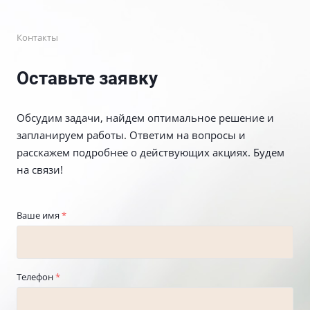
Контакты
Оставьте заявку
Обсудим задачи, найдем оптимальное решение и
запланируем работы. Ответим на вопросы и
расскажем подробнее о действующих акциях. Будем
на связи!
Ваше имя
*
Телефон
*