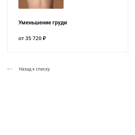
Уменьшение груди
от 35 720 ₽
Назад к списку