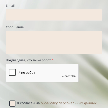
E-mail
Сообщение
Подтвердите, что вы не робот
*
Я согласен на
обработку персональных данных