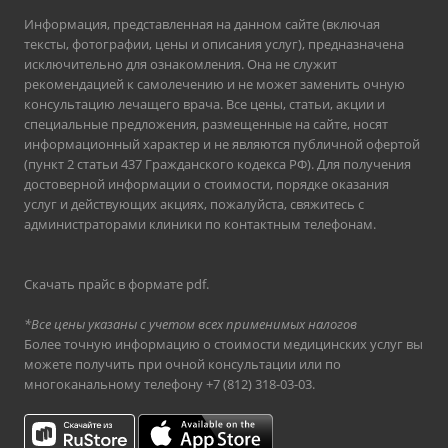
Информация, представленная на данном сайте (включая
тексты, фотографии, цены и описания услуг), предназначена
исключительно для ознакомления. Она не служит
рекомендацией к самолечению и не может заменить очную
консультацию лечащего врача. Все цены, статьи, акции и
специальные предложения, размещенные на сайте, носят
информационный характер и не являются публичной офертой
(пункт 2 статьи 437 Гражданского кодекса РФ). Для получения
достоверной информации о стоимости, порядке оказания
услуг и действующих акциях, пожалуйста, свяжитесь с
администраторами клиники по контактным телефонам.
Скачать прайс в формате pdf
.
*Все цены указаны с учетом всех применимых налогов
Более точную информацию о стоимости медицинских услуг вы
можете получить при очной консультации или по
многоканальному телефону
+7 (812) 318-03-03
.