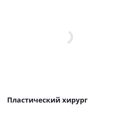
Пластический хирург