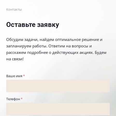
Контакты
Оставьте заявку
Обсудим задачи, найдем оптимальное решение и
запланируем работы. Ответим на вопросы и
расскажем подробнее о действующих акциях. Будем
на связи!
Ваше имя
*
Телефон
*