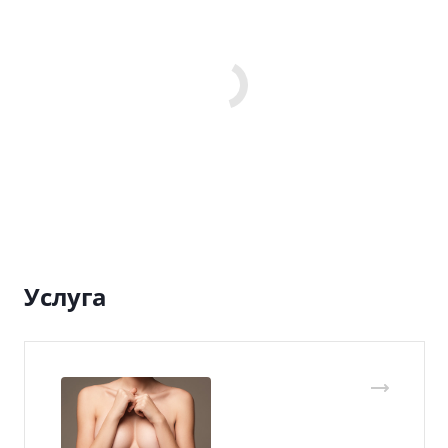
Услуга