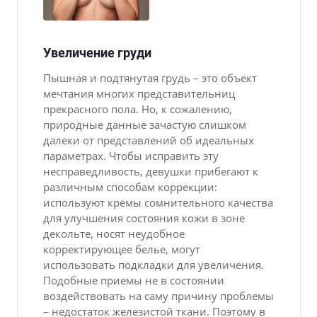
Увеличение груди
Пышная и подтянутая грудь – это объект
мечтания многих представительниц
прекрасного пола. Но, к сожалению,
природные данные зачастую слишком
далеки от представлений об идеальных
параметрах. Чтобы исправить эту
несправедливость, девушки прибегают к
различным способам коррекции:
используют кремы сомнительного качества
для улучшения состояния кожи в зоне
декольте, носят неудобное
корректирующее белье, могут
использовать подкладки для увеличения.
Подобные приемы не в состоянии
воздействовать на саму причину проблемы
– недостаток железистой ткани. Поэтому в