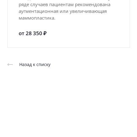
ряде случаев пациентам рекомендована
аугментационная или увеличивающая
маммопластика.
от 28 350 ₽
Назад к списку