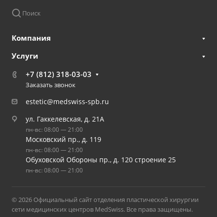
Поиск
Компания
Услуги
+7 (812) 318-03-03
Заказать звонок
estetic@medswiss-spb.ru
ул. Гаккелевская, д. 21А
пн-вс: 08:00 — 21:00
Московский пр., д. 119
пн-вс: 08:00 — 21:00
Обуховской Обороны пр., д. 120 строение 25
пн-вс: 08:00 — 21:00
© 2026 Официальный сайт отделения пластической хирургии
сети медицинских центров MedSwiss. Все права защищены.