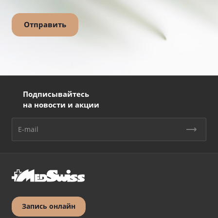
Подписывайтесь
на новости и акции
Запись онлайн