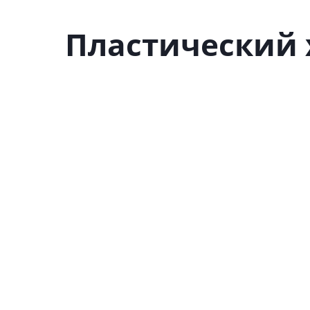
Пластический 