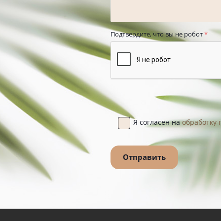
Подтвердите, что вы не робот
*
Я согласен на
обработку