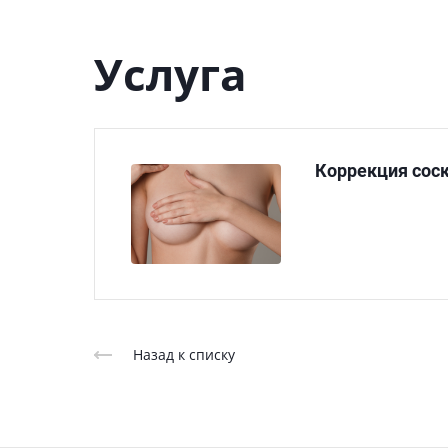
Услуга
Коррекция соск
Назад к списку