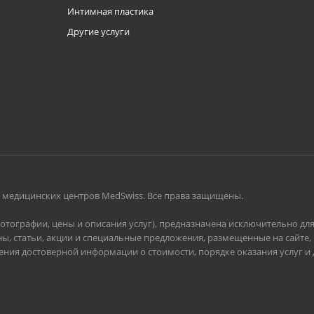
Интимная пластика
Другие услуги
и медицинских центров MedSwiss. Все права защищены.
фотографии, цены и описания услуг), предназначена исключительно д
ы, статьи, акции и специальные предложения, размещенные на сайте
учения достоверной информации о стоимости, порядке оказания услуг 