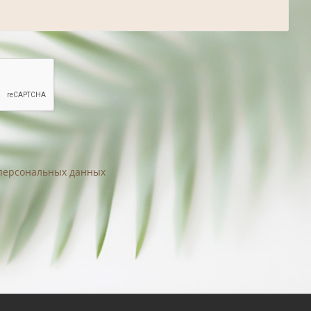
 персональных данных