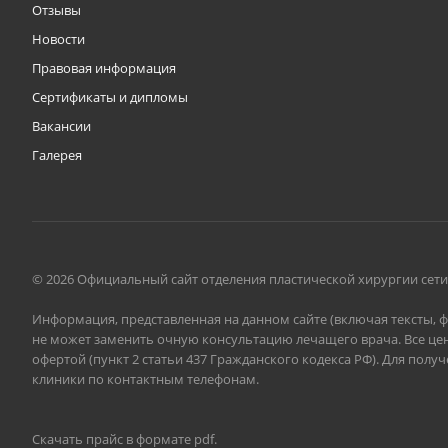
Отзывы
Новости
Правовая информация
Сертификаты и дипломы
Вакансии
Галерея
© 2026 Официальный сайт отделения пластической хирургии сет
Информация, представленная на данном сайте (включая тексты, 
не может заменить очную консультацию лечащего врача. Все цен
офертой (пункт 2 статьи 437 Гражданского кодекса РФ). Для пол
клиники по контактным телефонам.
Скачать прайс в формате pdf
.