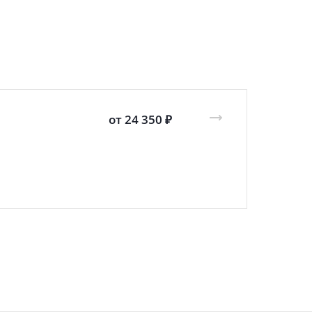
от 24 350 ₽