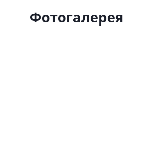
Фотогалерея