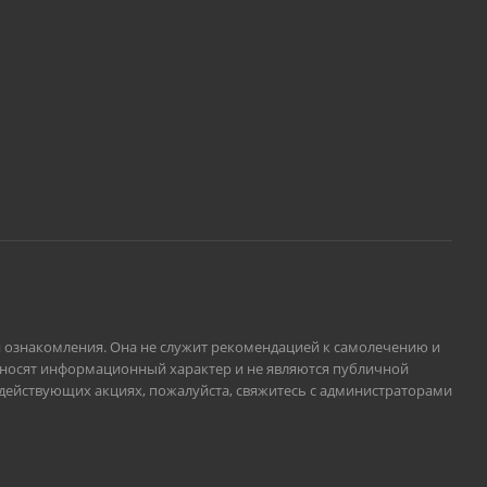
ля ознакомления. Она не служит рекомендацией к самолечению и
, носят информационный характер и не являются публичной
и действующих акциях, пожалуйста, свяжитесь с администраторами