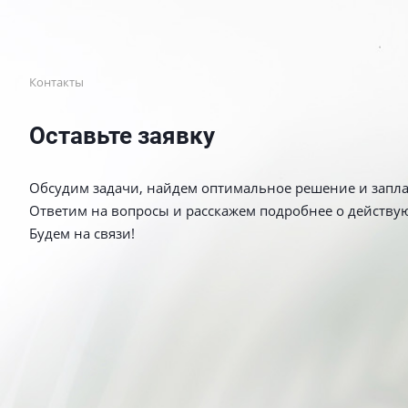
Контакты
Оставьте заявку
Обсудим задачи, найдем оптимальное решение и запл
Ответим на вопросы и расскажем подробнее о действу
Будем на связи!