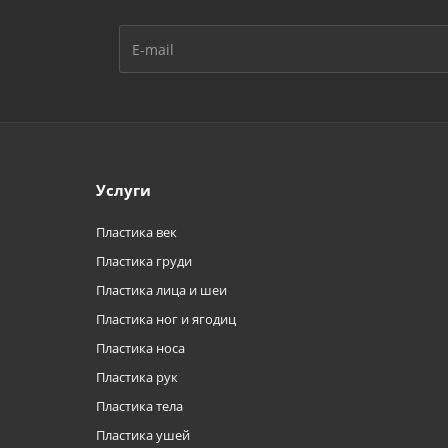
Услуги
Пластика век
Пластика груди
Пластика лица и шеи
Пластика ног и ягодиц
Пластика носа
Пластика рук
Пластика тела
Пластика ушей