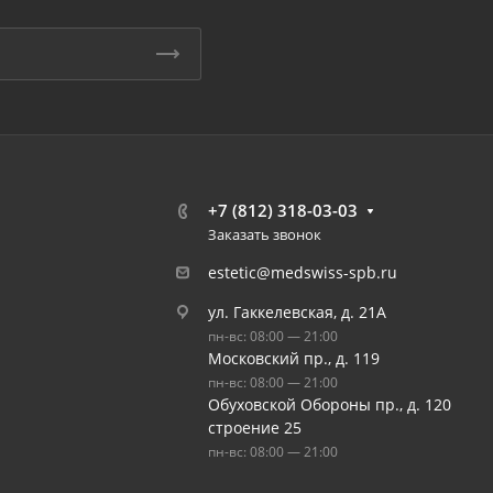
+7 (812) 318-03-03
Заказать звонок
estetic@medswiss-spb.ru
ул. Гаккелевская, д. 21А
пн-вс: 08:00 — 21:00
Московский пр., д. 119
пн-вс: 08:00 — 21:00
Обуховской Обороны пр., д. 120
строение 25
пн-вс: 08:00 — 21:00