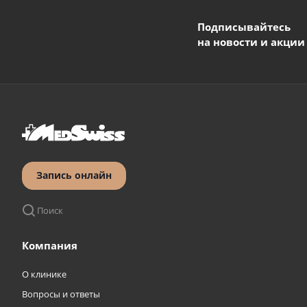
Подписывайтесь
на новости и акции
Запись онлайн
Поиск
Компания
О клинике
Вопросы и ответы