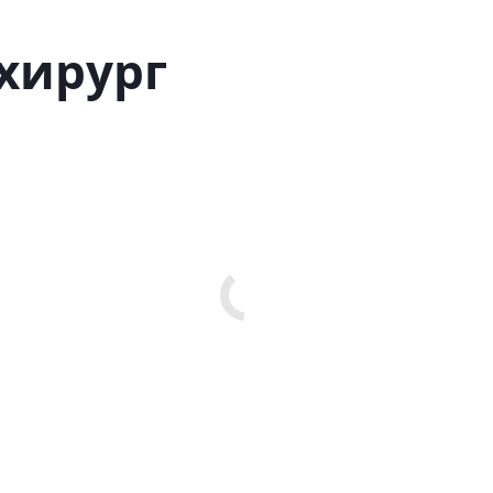
хирург