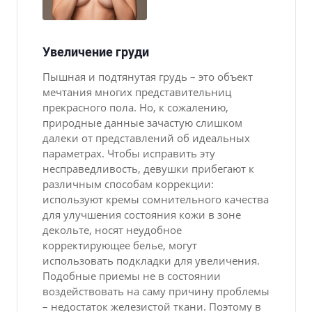
Увеличение груди
Пышная и подтянутая грудь – это объект
мечтания многих представительниц
прекрасного пола. Но, к сожалению,
природные данные зачастую слишком
далеки от представлений об идеальных
параметрах. Чтобы исправить эту
несправедливость, девушки прибегают к
различным способам коррекции:
используют кремы сомнительного качества
для улучшения состояния кожи в зоне
декольте, носят неудобное
корректирующее белье, могут
использовать подкладки для увеличения.
Подобные приемы не в состоянии
воздействовать на саму причину проблемы
– недостаток железистой ткани. Поэтому в