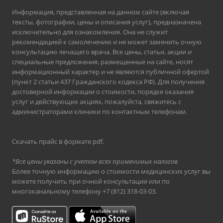
Информация, представленная на данном сайте (включая
тексты, фотографии, цены и описания услуг), предназначена
исключительно для ознакомления. Она не служит
рекомендацией к самолечению и не может заменить очную
консультацию лечащего врача. Все цены, статьи, акции и
специальные предложения, размещенные на сайте, носят
информационный характер и не являются публичной офертой
(пункт 2 статьи 437 Гражданского кодекса РФ). Для получения
достоверной информации о стоимости, порядке оказания
услуг и действующих акциях, пожалуйста, свяжитесь с
администраторами клиники по контактным телефонам.
Скачать прайс в формате pdf
.
*Все цены указаны с учетом всех применимых налогов
Более точную информацию о стоимости медицинских услуг вы
можете получить при очной консультации или по
многоканальному телефону
+7 (812) 318-03-03
.