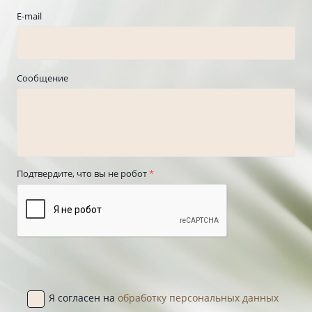
E-mail
Сообщение
Подтвердите, что вы не робот
*
Я согласен на
обработку персональных данных