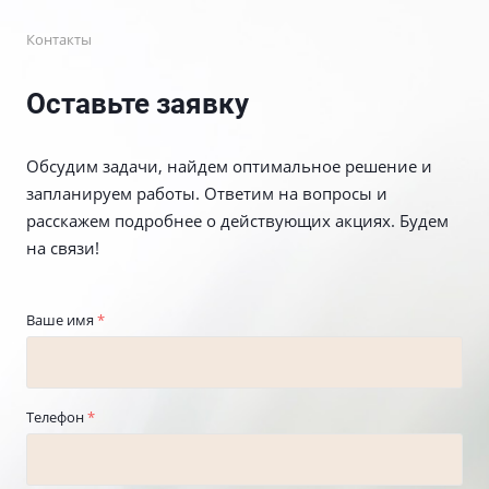
Контакты
Оставьте заявку
Обсудим задачи, найдем оптимальное решение и
запланируем работы. Ответим на вопросы и
расскажем подробнее о действующих акциях. Будем
на связи!
Ваше имя
*
Телефон
*