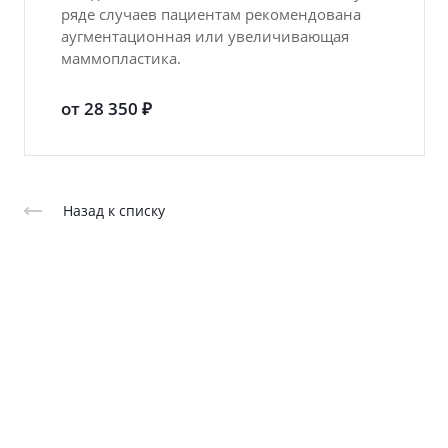
ряде случаев пациентам рекомендована
аугментационная или увеличивающая
маммопластика.
от 28 350 ₽
Назад к списку