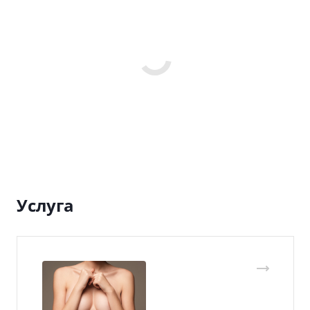
Услуга