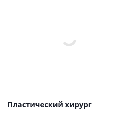
Пластический хирург