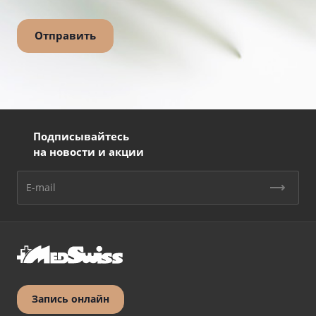
Подписывайтесь
на новости и акции
Запись онлайн