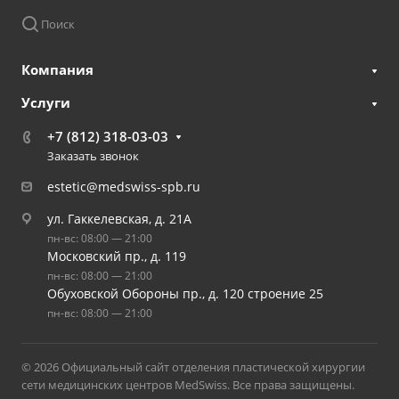
Поиск
Компания
Услуги
+7 (812) 318-03-03
Заказать звонок
estetic@medswiss-spb.ru
ул. Гаккелевская, д. 21А
пн-вс: 08:00 — 21:00
Московский пр., д. 119
пн-вс: 08:00 — 21:00
Обуховской Обороны пр., д. 120 строение 25
пн-вс: 08:00 — 21:00
© 2026 Официальный сайт отделения пластической хирургии
сети медицинских центров MedSwiss. Все права защищены.