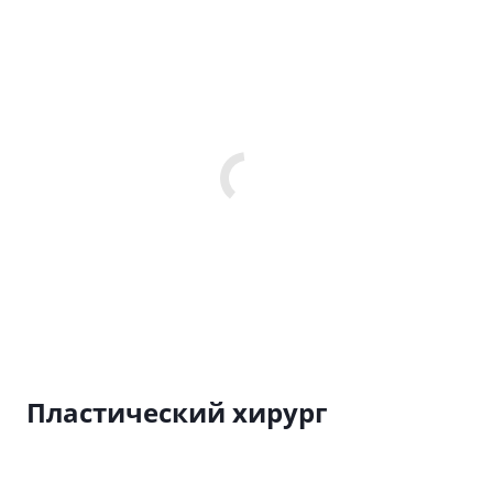
Пластический хирург