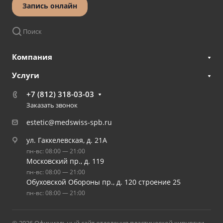
Запись онлайн
Поиск
Компания
Услуги
+7 (812) 318-03-03
Заказать звонок
estetic@medswiss-spb.ru
ул. Гаккелевская, д. 21А
пн-вс: 08:00 — 21:00
Московский пр., д. 119
пн-вс: 08:00 — 21:00
Обуховской Обороны пр., д. 120 строение 25
пн-вс: 08:00 — 21:00