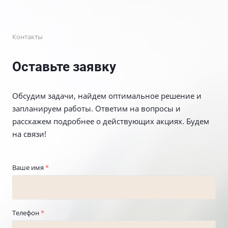
Контакты
Оставьте заявку
Обсудим задачи, найдем оптимальное решение и
запланируем работы. Ответим на вопросы и
расскажем подробнее о действующих акциях. Будем
на связи!
Ваше имя
*
Телефон
*