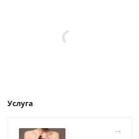
Услуга