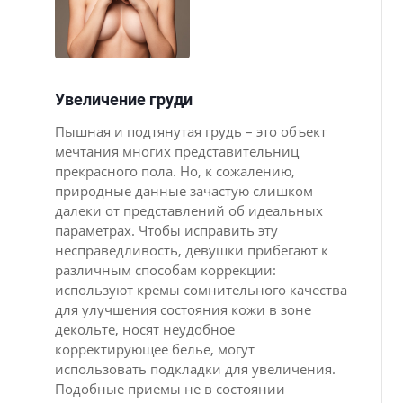
Увеличение груди
Пышная и подтянутая грудь – это объект
мечтания многих представительниц
прекрасного пола. Но, к сожалению,
природные данные зачастую слишком
далеки от представлений об идеальных
параметрах. Чтобы исправить эту
несправедливость, девушки прибегают к
различным способам коррекции:
используют кремы сомнительного качества
для улучшения состояния кожи в зоне
декольте, носят неудобное
корректирующее белье, могут
использовать подкладки для увеличения.
Подобные приемы не в состоянии