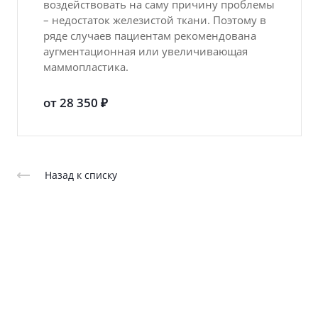
воздействовать на саму причину проблемы
– недостаток железистой ткани. Поэтому в
ряде случаев пациентам рекомендована
аугментационная или увеличивающая
маммопластика.
от 28 350 ₽
Назад к списку