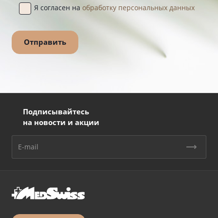
Я согласен на
обработку персональных данных
Подписывайтесь
на новости и акции