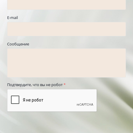
E-mail
Сообщение
Подтвердите, что вы не робот
*