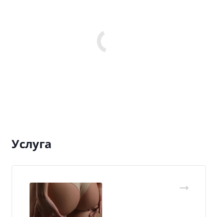
Услуга