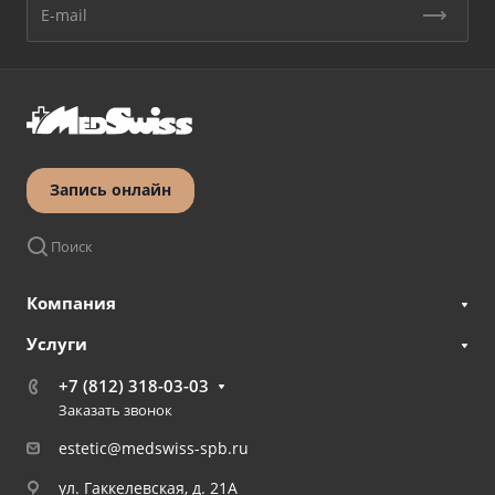
Запись онлайн
Поиск
Компания
Услуги
+7 (812) 318-03-03
Заказать звонок
estetic@medswiss-spb.ru
ул. Гаккелевская, д. 21А