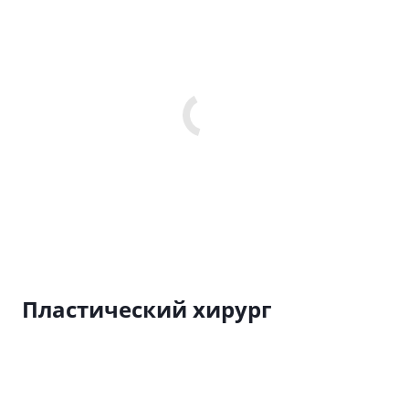
Пластический хирург