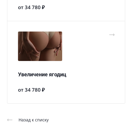
от 34 780 ₽
Увеличение ягодиц
от 34 780 ₽
Назад к списку