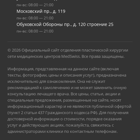
пн-вс: 08:00 — 21:00
Московский пр., д. 119
пн-вс: 08:00 — 21:00
Обуховской Обороны пр., д. 120 строение 25
пн-вс: 08:00 — 21:00
© 2026 Официальный сайт отделения пластической хирургии
сети медицинских центров MedSwiss. Все права защищены.
Информация, представленная на данном сайте (включая
тексты, фотографии, цены и описания услуг), предназначена
исключительно для ознакомления. Она не служит
рекомендацией к самолечению и не может заменить очную
консультацию лечащего врача. Все цены, статьи, акции и
специальные предложения, размещенные на сайте, носят
информационный характер и не являются публичной офертой
(пункт 2 статьи 437 Гражданского кодекса РФ). Для получения
достоверной информации о стоимости, порядке оказания
услуг и действующих акциях, пожалуйста, свяжитесь с
администраторами клиники по контактным телефонам.