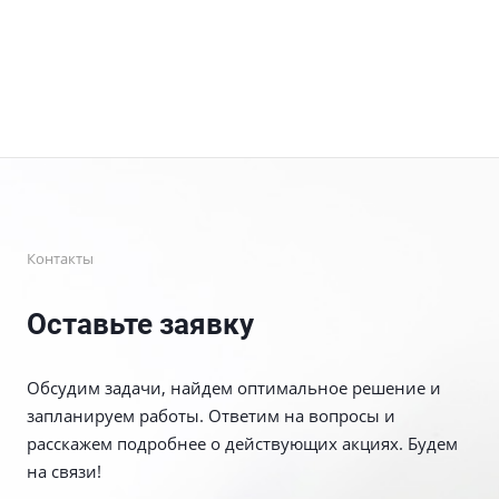
Контакты
Оставьте заявку
Обсудим задачи, найдем оптимальное решение и
запланируем работы. Ответим на вопросы и
расскажем подробнее о действующих акциях. Будем
на связи!