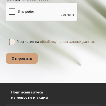
Я согласен на
обработку персональных данных
Подписывайтесь
на новости и акции