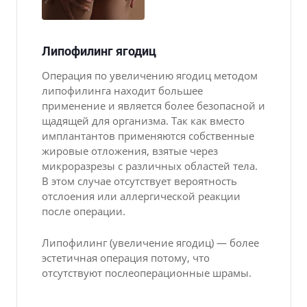
Липофилинг ягодиц
Операция по увеличению ягодиц методом
липофилинга находит большее
применение и является более безопасной и
щадящей для организма. Так как вместо
имплантантов применяются собственные
жировые отложения, взятые через
микроразрезы с различных областей тела.
В этом случае отсутствует вероятность
отслоения или аллергической реакции
после операции.
Липофилинг (увеличение ягодиц) — более
эстетичная операция потому, что
отсутствуют послеоперационные шрамы.