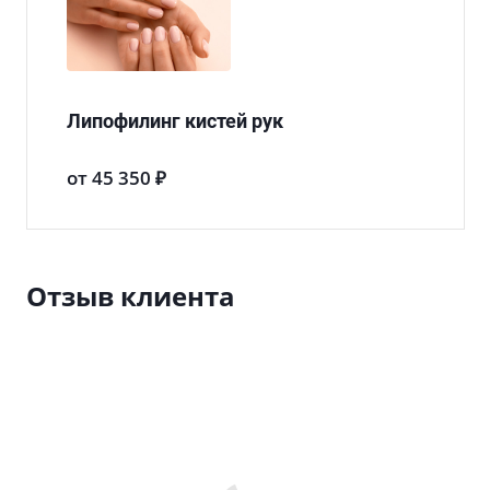
Липофилинг кистей рук
от 45 350 ₽
Отзыв клиента