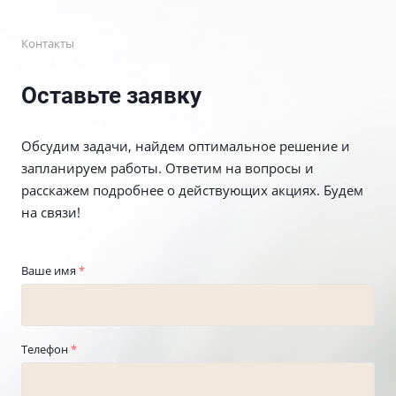
Контакты
Оставьте заявку
Обсудим задачи, найдем оптимальное решение и
запланируем работы. Ответим на вопросы и
расскажем подробнее о действующих акциях. Будем
на связи!
Ваше имя
*
Телефон
*