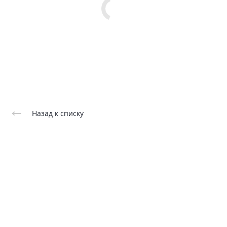
Назад к списку