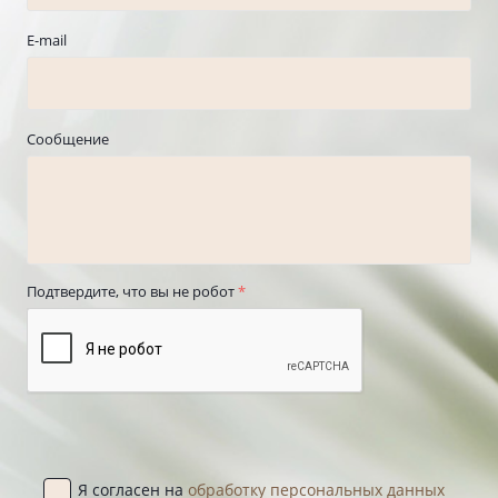
E-mail
Сообщение
Подтвердите, что вы не робот
*
Я согласен на
обработку персональных данных