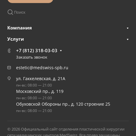
Поиск
Компания
Услуги
+7 (812) 318-03-03
Заказать звонок
estetic@medswiss-spb.ru
ул. Гаккелевская, д. 21А
пн-вс: 08:00 — 21:00
Московский пр., д. 119
пн-вс: 08:00 — 21:00
Обуховской Обороны пр., д. 120 строение 25
пн-вс: 08:00 — 21:00
© 2026 Официальный сайт отделения пластической хирургии
сети медицинских центров MedSwiss. Все права защищены.