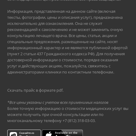
Информация, представленная на данном сайте (включая
тексты, фотографии, цены и описания услуг), предназначена
исключительно для ознакомления. Она не служит
рекомендацией к самолечению и не может заменить очную
консультацию лечащего врача. Все цены, статьи, акции и
специальные предложения, размещенные на сайте, носят
информационный характер и не являются публичной офертой
(пункт 2 статьи 437 Гражданского кодекса РФ). Для получения
достоверной информации о стоимости, порядке оказания
услуг и действующих акциях, пожалуйста, свяжитесь с
администраторами клиники по контактным телефонам.
Скачать прайс в формате pdf
.
*Все цены указаны с учетом всех применимых налогов
Более точную информацию о стоимости медицинских услуг вы
можете получить при очной консультации или по
многоканальному телефону
+7 (812) 318-03-03
.