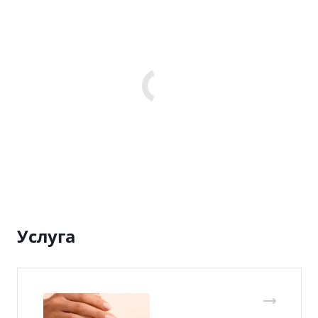
Услуга