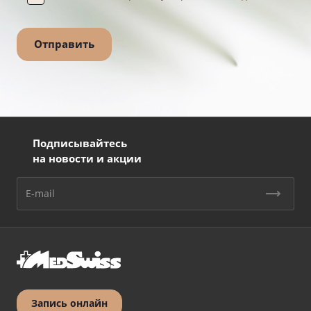
Подписывайтесь
на новости и акции
Запись онлайн