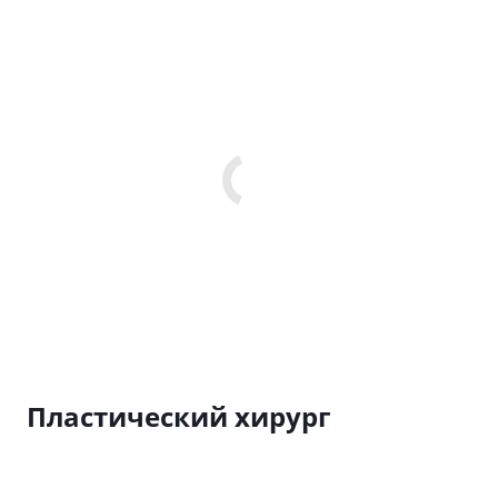
Пластический хирург