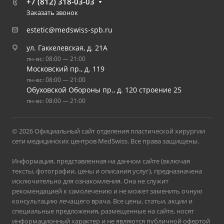
+7 (812) 318-03-03
Заказать звонок
estetic@medswiss-spb.ru
ул. Гаккелевская, д. 21А
пн-вс: 08:00 — 21:00
Московский пр., д. 119
пн-вс: 08:00 — 21:00
Обуховской Обороны пр., д. 120 строение 25
пн-вс: 08:00 — 21:00
© 2026 Официальный сайт отделения пластической хирургии
сети медицинских центров MedSwiss. Все права защищены.
Информация, представленная на данном сайте (включая
тексты, фотографии, цены и описания услуг), предназначена
исключительно для ознакомления. Она не служит
рекомендацией к самолечению и не может заменить очную
консультацию лечащего врача. Все цены, статьи, акции и
специальные предложения, размещенные на сайте, носят
информационный характер и не являются публичной офертой