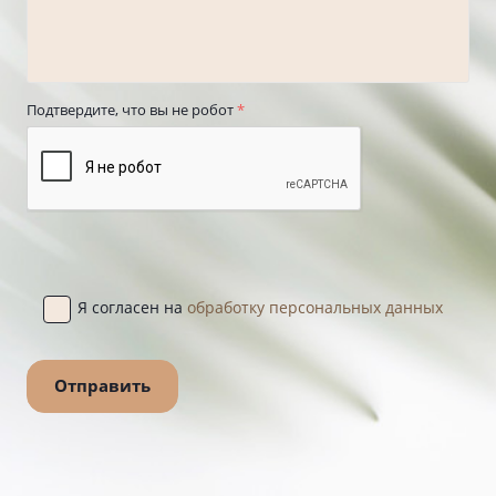
Подтвердите, что вы не робот
*
Я согласен на
обработку персональных данных