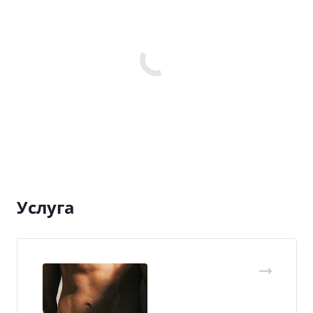
Услуга