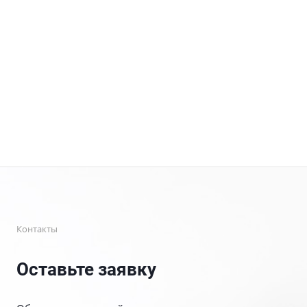
Контакты
Оставьте заявку