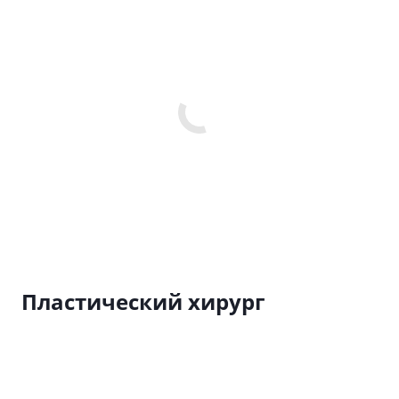
Пластический хирург