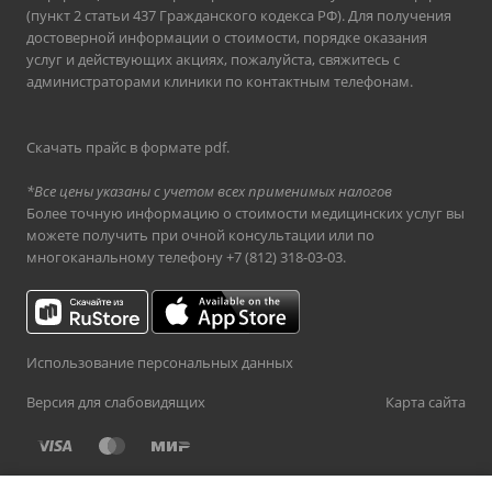
(пункт 2 статьи 437 Гражданского кодекса РФ). Для получения
достоверной информации о стоимости, порядке оказания
услуг и действующих акциях, пожалуйста, свяжитесь с
администраторами клиники по контактным телефонам.
Скачать прайс в формате pdf
.
*Все цены указаны с учетом всех применимых налогов
Более точную информацию о стоимости медицинских услуг вы
можете получить при очной консультации или по
многоканальному телефону
+7 (812) 318-03-03
.
Использование персональных данных
Версия для слабовидящих
Карта сайта