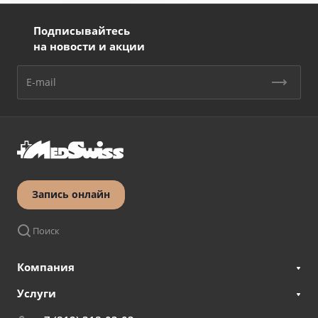
Подписывайтесь
на новости и акции
Запись онлайн
Поиск
Компания
Услуги