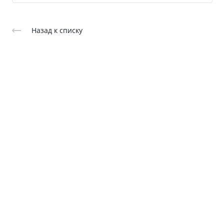
Назад к списку