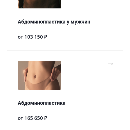
Абдоминопластика у мужчин
от 103 150 ₽
Абдоминопластика
от 165 650 ₽