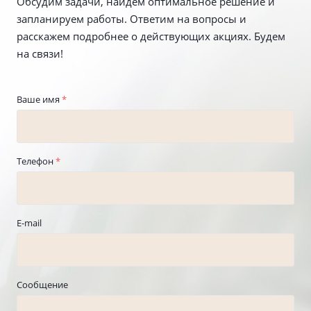
Обсудим задачи, найдем оптимальное решение и
запланируем работы. Ответим на вопросы и
расскажем подробнее о действующих акциях. Будем
на связи!
Ваше имя
*
Телефон
*
E-mail
Сообщение