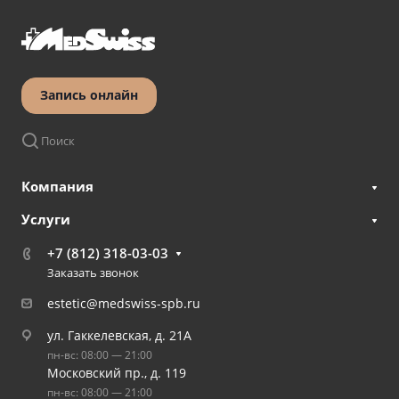
Запись онлайн
Поиск
Компания
Услуги
+7 (812) 318-03-03
Заказать звонок
estetic@medswiss-spb.ru
ул. Гаккелевская, д. 21А
пн-вс: 08:00 — 21:00
Московский пр., д. 119
пн-вс: 08:00 — 21:00