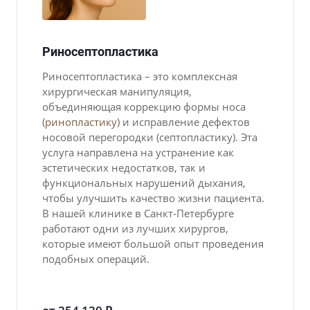
Риносептопластика
Риносептопластика – это комплексная
хирургическая манипуляция,
объединяющая коррекцию формы носа
(
ринопластику
) и исправление дефектов
носовой перегородки (септопластику). Эта
услуга направлена на устранение как
эстетических недостатков, так и
функциональных нарушений дыхания,
чтобы улучшить качество жизни пациента.
В нашей клинике в Санкт-Петербурге
работают одни из лучших хирургов,
которые имеют большой опыт проведения
подобных операций.