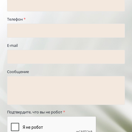
Телефон
*
E-mail
Сообщение
Подтвердите, что вы не робот
*