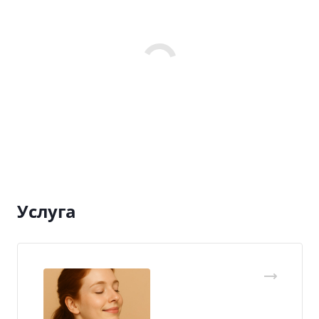
Услуга