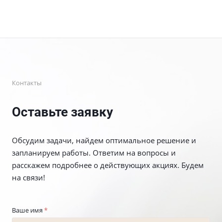
Контакты
Оставьте заявку
Обсудим задачи, найдем оптимальное решение и
запланируем работы. Ответим на вопросы и
расскажем подробнее о действующих акциях. Будем
на связи!
Ваше имя
*