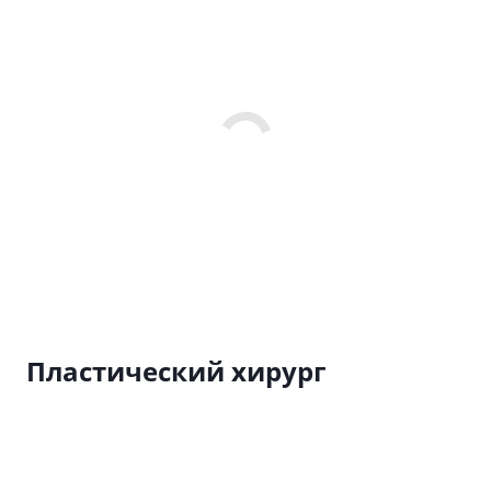
Пластический хирург