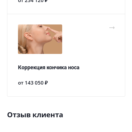
от 254 120 ₽
Коррекция кончика носа
от 143 050 ₽
Отзыв клиента