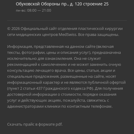
Обуховской Обороны пр., д. 120 строение 25
пн-вс: 08:00 — 21:00
© 2026 Официальный сайт отделения пластической хирургии
сети медицинских центров MedSwiss. Все права защищены.
Информация, представленная на данном сайте (включая
тексты, фотографии, цены и описания услуг), предназначена
исключительно для ознакомления. Она не служит
рекомендацией к самолечению и не может заменить очную
консультацию лечащего врача. Все цены, статьи, акции и
специальные предложения, размещенные на сайте, носят
информационный характер и не являются публичной офертой
(пункт 2 статьи 437 Гражданского кодекса РФ). Для получения
достоверной информации о стоимости, порядке оказания
услуг и действующих акциях, пожалуйста, свяжитесь с
администраторами клиники по контактным телефонам.
Скачать прайс в формате pdf
.