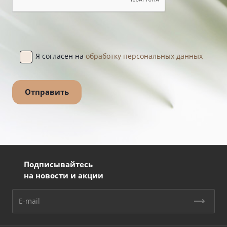
Я согласен на
обработку персональных данных
Подписывайтесь
на новости и акции