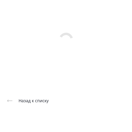
Назад к списку