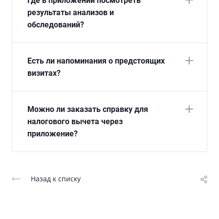
Где в приложении посмотреть
результаты анализов и
обследований?
Есть ли напоминания о предстоящих
визитах?
Можно ли заказать справку для
налогового вычета через
приложение?
Назад к списку