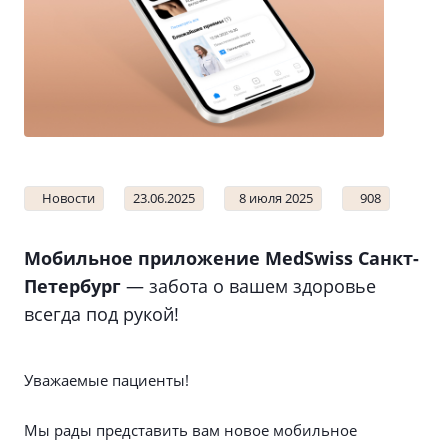
Новости
23.06.2025
8 июля 2025
908
Мобильное приложение MedSwiss Санкт-
Петербург
— забота о вашем здоровье
всегда под рукой!
Уважаемые пациенты!
Мы рады представить вам новое мобильное