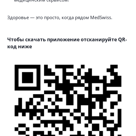
Здоровье — это просто, когда рядом MedSwiss.
Чтобы скачать приложение отсканируйте QR-
код ниже