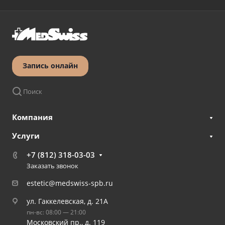
Запись онлайн
Поиск
Компания
Услуги
+7 (812) 318-03-03
Заказать звонок
estetic@medswiss-spb.ru
ул. Гаккелевская, д. 21А
пн-вс: 08:00 — 21:00
Московский пр., д. 119