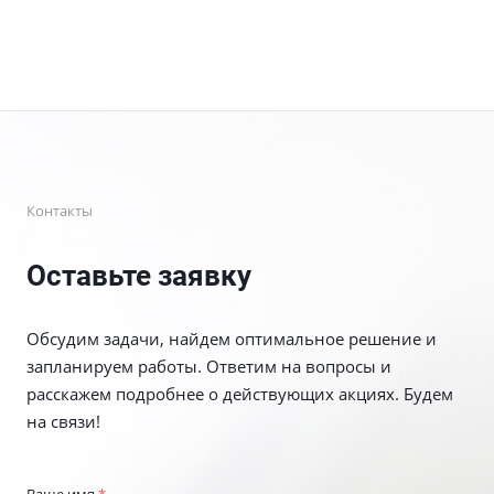
Контакты
Оставьте заявку
Обсудим задачи, найдем оптимальное решение и
запланируем работы. Ответим на вопросы и
расскажем подробнее о действующих акциях. Будем
на связи!
Ваше имя
*