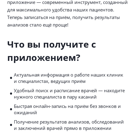
приложение — современный инструмент, созданный
для максимального удобства наших пациентов.
Теперь записаться на приём, получить результаты
анализов стало ещё проще!
Что вы получите с
приложением?
•
Актуальная информация о работе наших клиник
и специалистах, ведущих приём
•
Удобный поиск и расписание врачей — находите
нужного специалиста в пару касаний
•
Быстрая онлайн-запись на приём без звонков и
ожиданий
•
Получение результатов анализов, обследований
и заключений врачей прямо в приложении