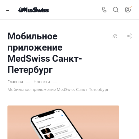
Мобильное
приложение
MedSwiss Санкт-
Петербург
—
—
Главная
Новости
Мобильное приложение MedSwiss Санкт-Петербург