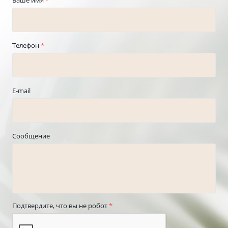
Телефон
*
E-mail
Сообщение
Подтвердите, что вы не робот
*