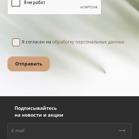
Я согласен на
обработку персональных данных
Подписывайтесь
на новости и акции