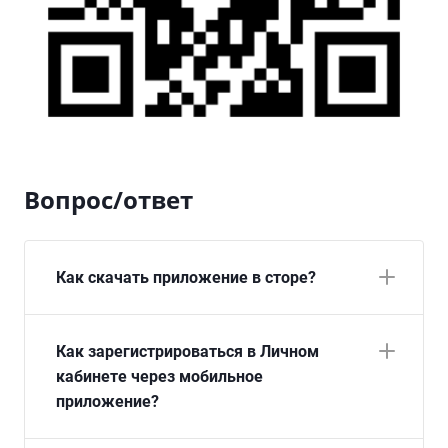
Вопрос/ответ
Как скачать приложение в сторе?
Как зарегистрироваться в Личном
кабинете через мобильное
приложение?