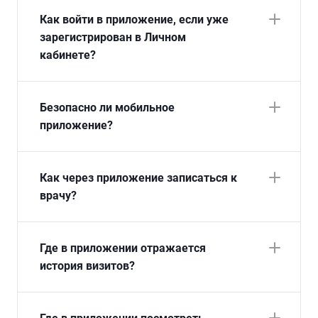
Как войти в приложение, если уже
зарегистрирован в Личном
кабинете?
Безопасно ли мобильное
приложение?
Как через приложение записаться к
врачу?
Где в приложении отражается
история визитов?