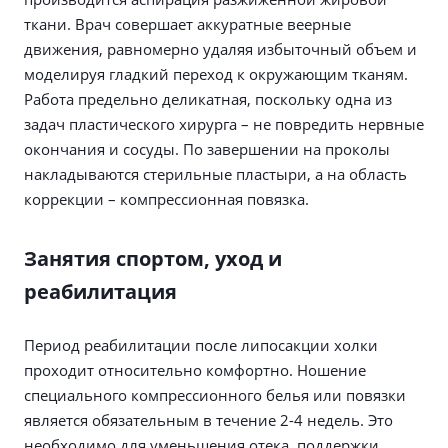
ткани. Врач совершает аккуратные веерные
движения, равномерно удаляя избыточный объем и
моделируя гладкий переход к окружающим тканям.
Работа предельно деликатная, поскольку одна из
задач пластического хирурга – не повредить нервные
окончания и сосуды. По завершении на проколы
накладываются стерильные пластыри, а на область
коррекции – компрессионная повязка.
Занятия спортом, уход и
реабилитация
Период реабилитации после липосакции холки
проходит относительно комфортно. Ношение
специального компрессионного белья или повязки
является обязательным в течение 2-4 недель. Это
необходимо для уменьшения отека, поддержки