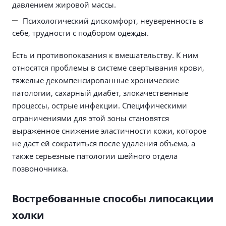
давлением жировой массы.
Психологический дискомфорт, неуверенность в
себе, трудности с подбором одежды.
Есть и противопоказания к вмешательству. К ним
относятся проблемы в системе свертывания крови,
тяжелые декомпенсированные хронические
патологии, сахарный диабет, злокачественные
процессы, острые инфекции. Специфическими
ограничениями для этой зоны становятся
выраженное снижение эластичности кожи, которое
не даст ей сократиться после удаления объема, а
также серьезные патологии шейного отдела
позвоночника.
Востребованные способы липосакции
холки