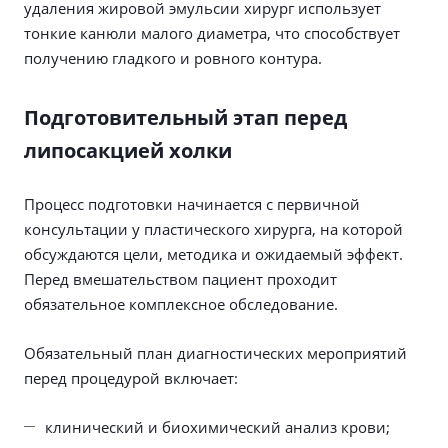
удаления жировой эмульсии хирург использует
тонкие канюли малого диаметра, что способствует
получению гладкого и ровного контура.
Подготовительный этап перед
липосакцией холки
Процесс подготовки начинается с первичной
консультации у пластического хирурга, на которой
обсуждаются цели, методика и ожидаемый эффект.
Перед вмешательством пациент проходит
обязательное комплексное обследование.
Обязательный план диагностических мероприятий
перед процедурой включает:
клинический и биохимический анализ крови;