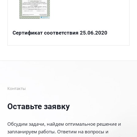
Сертификат соответствия 25.06.2020
Контакты
Оставьте заявку
Обсудим задачи, найдем оптимальное решение и
запланируем работы. Ответим на вопросы и