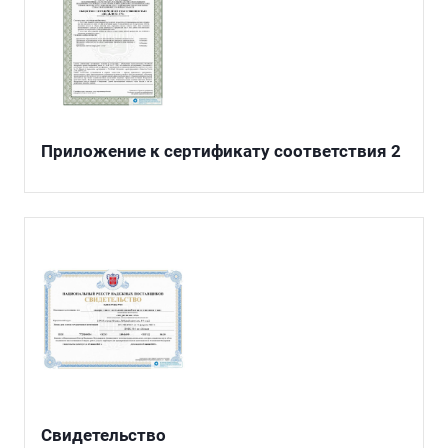
Приложение к сертификату соответствия 2
Свидетельство