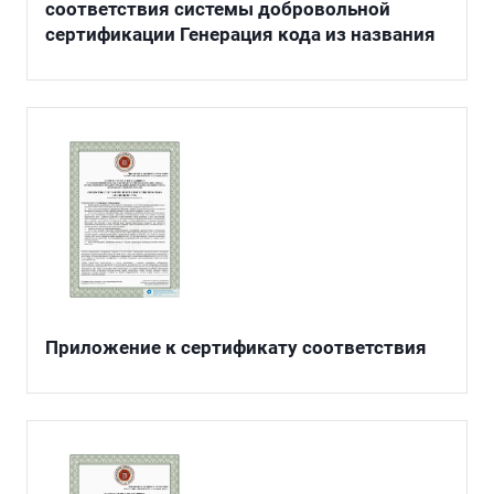
соответствия системы добровольной
сертификации Генерация кода из названия
Приложение к сертификату соответствия