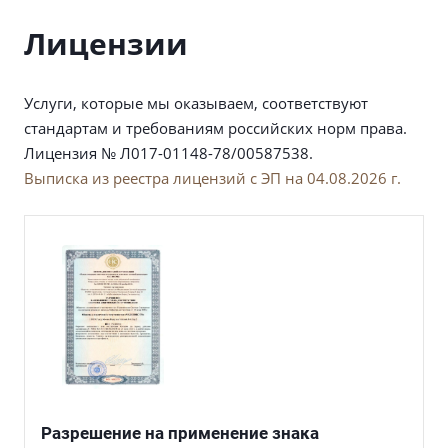
Лицензии
Услуги, которые мы оказываем, соответствуют
стандартам и требованиям российских норм права.
Лицензия № Л017-01148-78/00587538.
Выписка из реестра лицензий с ЭП на 04.08.2026 г.
Разрешение на применение знака