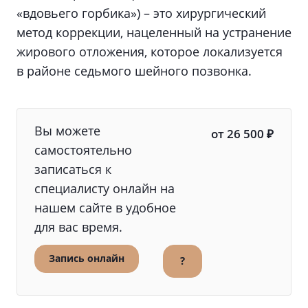
«вдовьего горбика») – это хирургический
метод коррекции, нацеленный на устранение
жирового отложения, которое локализуется
в районе седьмого шейного позвонка.
Вы можете
от 26 500 ₽
самостоятельно
записаться к
специалисту онлайн на
нашем сайте в удобное
для вас время.
Запись онлайн
?