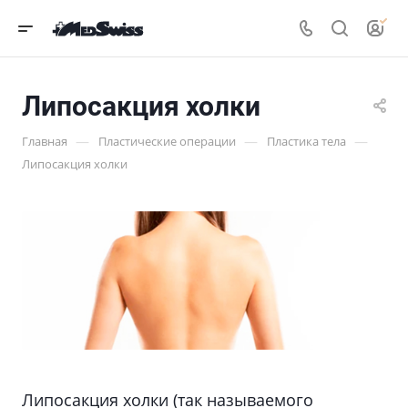
Липосакция холки
—
—
—
Главная
Пластические операции
Пластика тела
Липосакция холки
Липосакция холки (так называемого