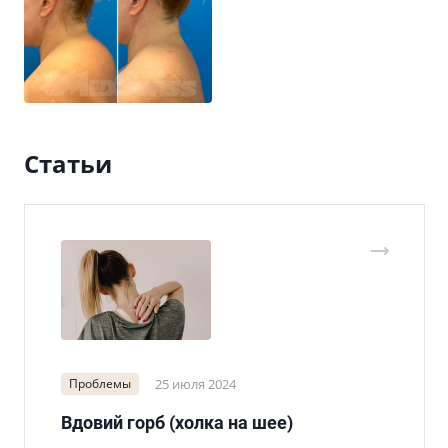
Статьи
Проблемы
25 июля 2024
Вдовий горб (холка на шее)