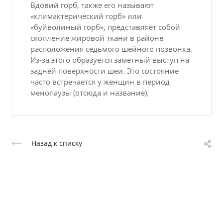
Вдовий горб, также его называют
«климактерический горб» или
«буйволиный горб», представляет собой
скопление жировой ткани в районе
расположения седьмого шейного позвонка.
Из-за этого образуется заметный выступ на
задней поверхности шеи. Это состояние
часто встречается у женщин в период
менопаузы (отсюда и название).
Назад к списку