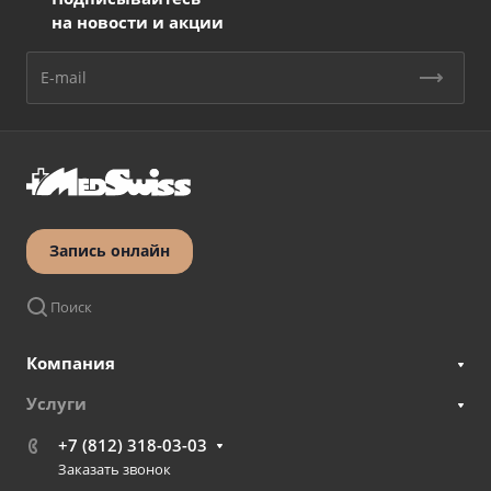
на новости и акции
Запись онлайн
Поиск
Компания
Услуги
+7 (812) 318-03-03
Заказать звонок