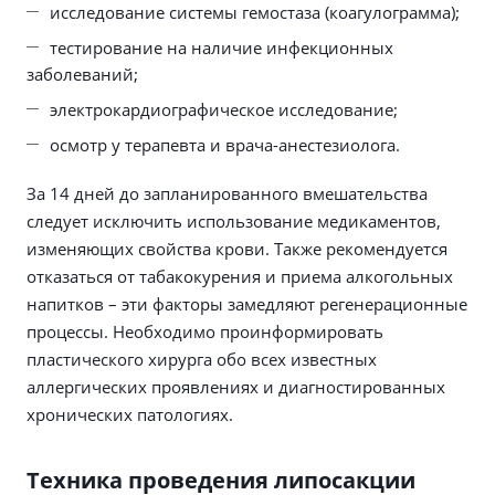
исследование системы гемостаза (коагулограмма);
тестирование на наличие инфекционных
заболеваний;
электрокардиографическое исследование;
осмотр у терапевта и врача-анестезиолога.
За 14 дней до запланированного вмешательства
следует исключить использование медикаментов,
изменяющих свойства крови. Также рекомендуется
отказаться от табакокурения и приема алкогольных
напитков – эти факторы замедляют регенерационные
процессы. Необходимо проинформировать
пластического хирурга обо всех известных
аллергических проявлениях и диагностированных
хронических патологиях.
Техника проведения липосакции