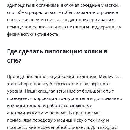
адипоциты в организме, включая соседние участки,
способны разрастаться. Чтобы сохранить стройные
очертания шеи и спины, следует придерживаться
принципов рационального питания и поддерживать
физическую активность.
Где сделать липосакцию холки в
СПб?
Проведение липосакции холки в клинике MedSwiss –
это выбор в пользу безопасности и экспертного
уровня. Наши специалисты имеют большой опыт
проведения коррекции контуров тела и досконально
изучили тонкости работы со сложными
анатомическими участками. В практике мы
применяем передовую медицинскую технику и
прогрессивные схемы обезболивания. Для каждого