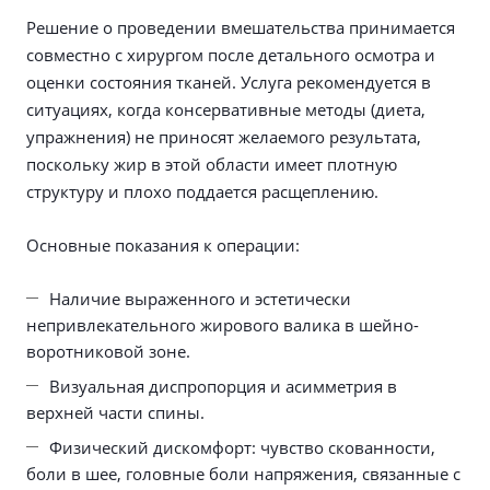
Решение о проведении вмешательства принимается
совместно с хирургом после детального осмотра и
оценки состояния тканей. Услуга рекомендуется в
ситуациях, когда консервативные методы (диета,
упражнения) не приносят желаемого результата,
поскольку жир в этой области имеет плотную
структуру и плохо поддается расщеплению.
Основные показания к операции:
Наличие выраженного и эстетически
непривлекательного жирового валика в шейно-
воротниковой зоне.
Визуальная диспропорция и асимметрия в
верхней части спины.
Физический дискомфорт: чувство скованности,
боли в шее, головные боли напряжения, связанные с