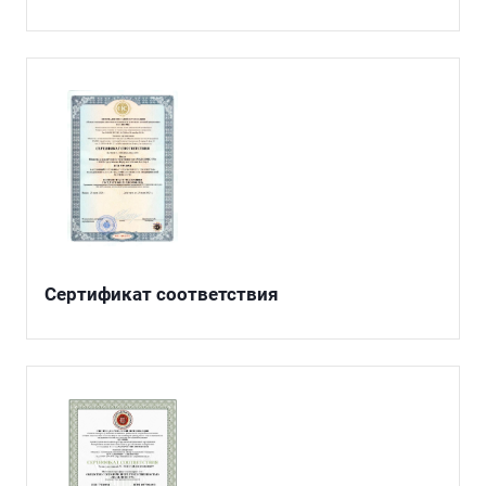
Сертификат соответствия