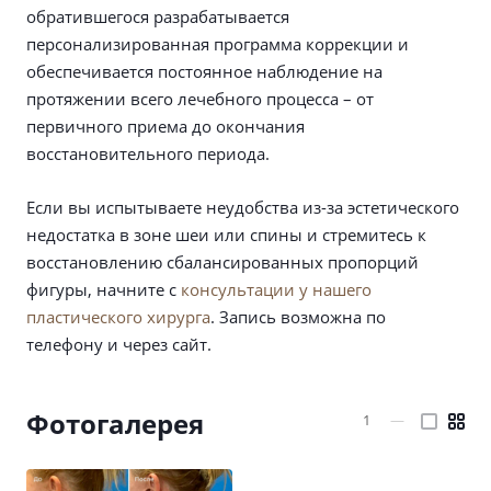
обратившегося разрабатывается
персонализированная программа коррекции и
обеспечивается постоянное наблюдение на
протяжении всего лечебного процесса – от
первичного приема до окончания
восстановительного периода.
Если вы испытываете неудобства из-за эстетического
недостатка в зоне шеи или спины и стремитесь к
восстановлению сбалансированных пропорций
фигуры, начните с
консультации у нашего
пластического хирурга
. Запись возможна по
телефону и через сайт.
Фотогалерея
1
—