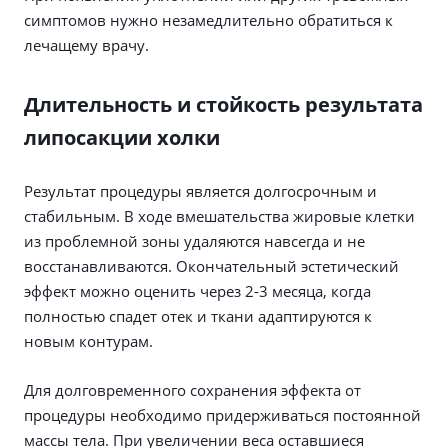
симптомов нужно незамедлительно обратиться к
лечащему врачу.
Длительность и стойкость результата
липосакции холки
Результат процедуры является долгосрочным и
стабильным. В ходе вмешательства жировые клетки
из проблемной зоны удаляются навсегда и не
восстанавливаются. Окончательный эстетический
эффект можно оценить через 2-3 месяца, когда
полностью спадет отек и ткани адаптируются к
новым контурам.
Для долговременного сохранения эффекта от
процедуры необходимо придерживаться постоянной
массы тела. При увеличении веса оставшиеся