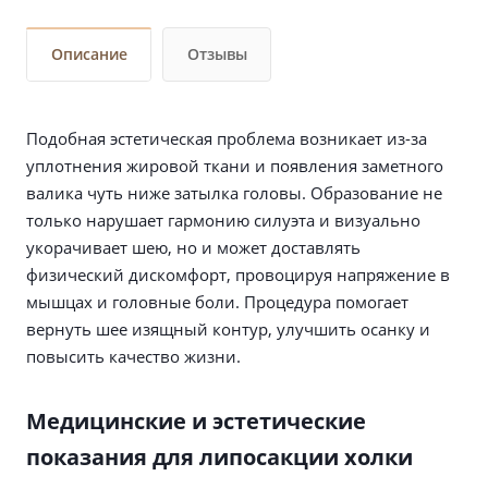
Описание
Отзывы
Подобная эстетическая проблема возникает из-за
уплотнения жировой ткани и появления заметного
валика чуть ниже затылка головы. Образование не
только нарушает гармонию силуэта и визуально
укорачивает шею, но и может доставлять
физический дискомфорт, провоцируя напряжение в
мышцах и головные боли. Процедура помогает
вернуть шее изящный контур, улучшить осанку и
повысить качество жизни.
Медицинские и эстетические
показания для липосакции холки