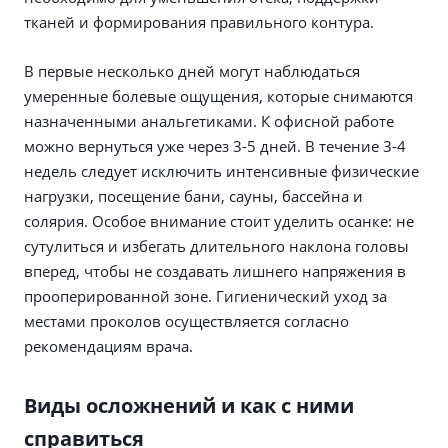
тканей и формирования правильного контура.
В первые несколько дней могут наблюдаться
умеренные болевые ощущения, которые снимаются
назначенными анальгетиками. К офисной работе
можно вернуться уже через 3-5 дней. В течение 3-4
недель следует исключить интенсивные физические
нагрузки, посещение бани, сауны, бассейна и
солярия. Особое внимание стоит уделить осанке: не
сутулиться и избегать длительного наклона головы
вперед, чтобы не создавать лишнего напряжения в
прооперированной зоне. Гигиенический уход за
местами проколов осуществляется согласно
рекомендациям врача.
Виды осложнений и как с ними
справиться