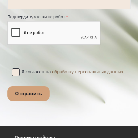
Подтвердите, что вы не робот
*
Я согласен на
обработку персональных данных
Подписывайтесь