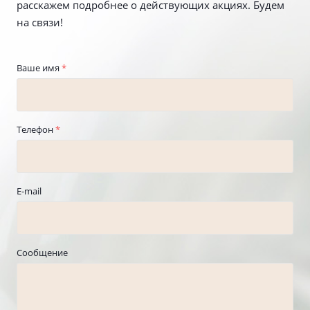
расскажем подробнее о действующих акциях. Будем
на связи!
Ваше имя
*
Телефон
*
E-mail
Сообщение