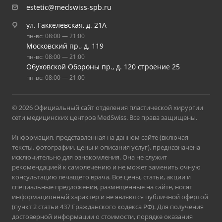
estetic@medswiss-spb.ru
ул. Гаккелевская, д. 21А
пн-вс: 08:00 — 21:00
Московский пр., д. 119
пн-вс: 08:00 — 21:00
Обуховской Обороны пр., д. 120 строение 25
пн-вс: 08:00 — 21:00
© 2026 Официальный сайт отделения пластической хирургии
сети медицинских центров MedSwiss. Все права защищены.
Информация, представленная на данном сайте (включая
тексты, фотографии, цены и описания услуг), предназначена
исключительно для ознакомления. Она не служит
рекомендацией к самолечению и не может заменить очную
консультацию лечащего врача. Все цены, статьи, акции и
специальные предложения, размещенные на сайте, носят
информационный характер и не являются публичной офертой
(пункт 2 статьи 437 Гражданского кодекса РФ). Для получения
достоверной информации о стоимости, порядке оказания